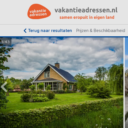
Terug naar resultaten
Prijzen & Beschikbaarheid
1/43