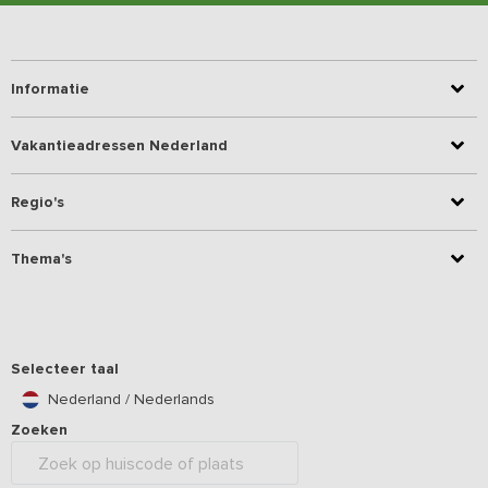
Informatie
Vakantieadressen Nederland
Regio's
Thema's
Selecteer taal
Nederland / Nederlands
Zoeken