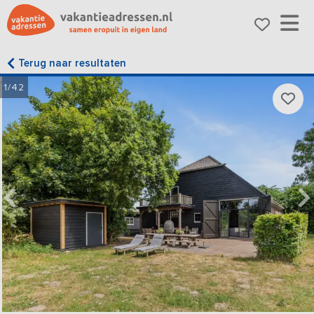
Terug naar resultaten
1/42