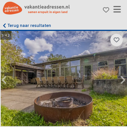
Terug naar resultaten
1/42