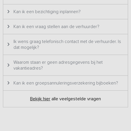
Kan ik een bezichtiging inplannen?
Kan ik een vraag stellen aan de verhuurder?
Ik wens graag telefonisch contact met de verhuurder. Is
dat mogelijk?
Waarom staan er geen adresgegevens bij het
vakantieadres?
Kan ik een groepsannuleringsverzekering bijboeken?
Bekijk hier
alle veelgestelde vragen