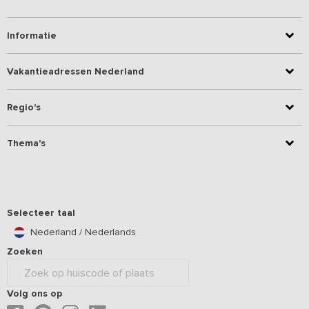
Informatie
Vakantieadressen Nederland
Regio's
Thema's
Selecteer taal
Nederland / Nederlands
Zoeken
Volg ons op