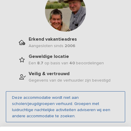
Erkend vakantieadres
Aangesloten sinds
2006
Geweldige locatie
Een
8.7
op basis van
40
beoordelingen
Veilig & vertrouwd
Gegevens van de verhuurder zijn bevestigd
Deze accommodatie wordt niet aan
scholen/jeugdgroepen verhuurd. Groepen met
luidruchtige nachtelijke activiteiten adviseren wij een
andere accommodatie te zoeken.