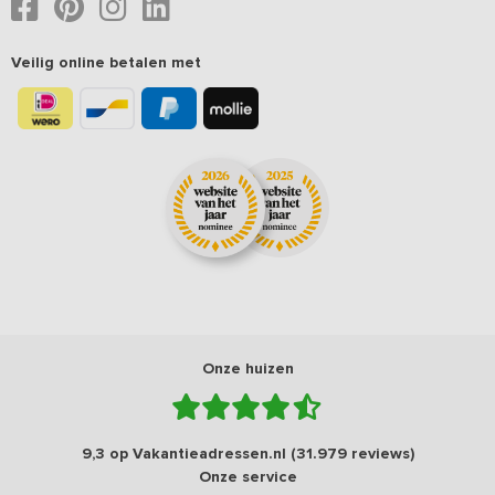
Veilig online betalen met
Onze huizen
9,3 op Vakantieadressen.nl (31.979 reviews)
Onze service