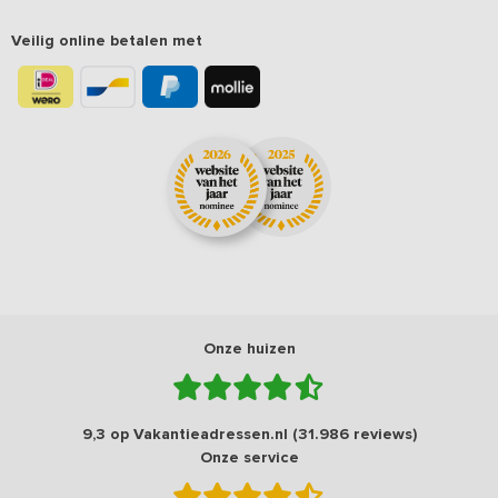
Veilig online betalen met
Onze huizen
9,3 op Vakantieadressen.nl (31.986 reviews)
Onze service