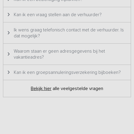
Kan ik een vraag stellen aan de verhuurder?
Ik wens graag telefonisch contact met de verhuurder. Is
dat mogelijk?
Waarom staan er geen adresgegevens bij het
vakantieadres?
Kan ik een groepsannuleringsverzekering bijboeken?
Bekijk hier
alle veelgestelde vragen