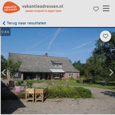
Terug naar resultaten
1/44