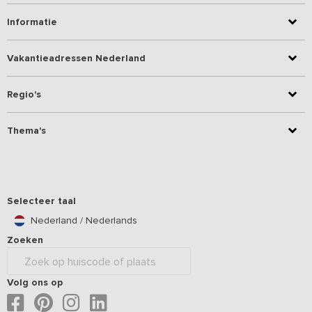
Informatie
Vakantieadressen Nederland
Regio's
Thema's
Selecteer taal
Nederland / Nederlands
Zoeken
Volg ons op