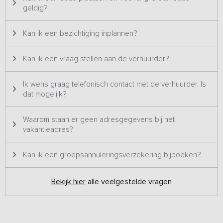
geldig?
Kan ik een bezichtiging inplannen?
Kan ik een vraag stellen aan de verhuurder?
Ik wens graag telefonisch contact met de verhuurder. Is
dat mogelijk?
Waarom staan er geen adresgegevens bij het
vakantieadres?
Kan ik een groepsannuleringsverzekering bijboeken?
Bekijk hier
alle veelgestelde vragen