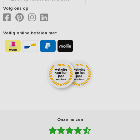
Volg ons op
Veilig online betalen met
Onze huizen