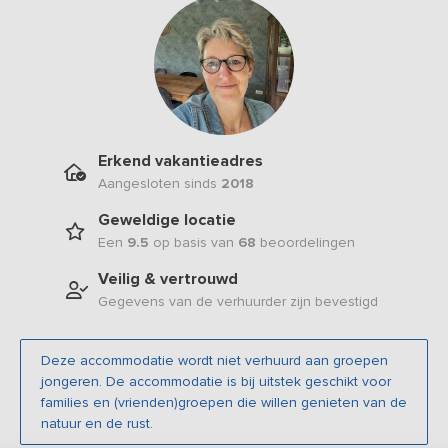
Erkend vakantieadres
Aangesloten sinds
2018
Geweldige locatie
Een
9.5
op basis van
68
beoordelingen
Veilig & vertrouwd
Gegevens van de verhuurder zijn bevestigd
Deze accommodatie wordt niet verhuurd aan groepen
jongeren. De accommodatie is bij uitstek geschikt voor
families en (vrienden)groepen die willen genieten van de
natuur en de rust.