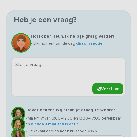
Heb je een vraag?
Hoi ik ben Teun, ik help je graag verder!
• Elk moment van de dag
direct reactie
Verstuur
Liever bellen? Wij staan je graag te woord!
• Ma t/m vr van 9:00–12:30 en 13:30–17:00 bereikbaar
en
binnen 3 minuten reactie
• Dit vakantieadres heeft huiscode
2126