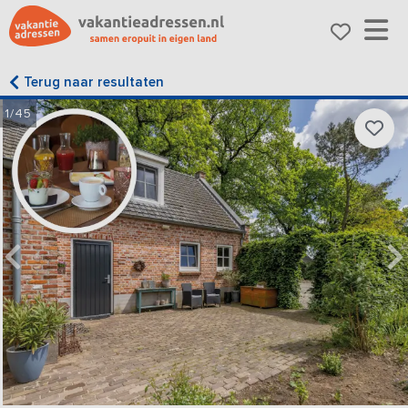
Terug naar resultaten
1/45