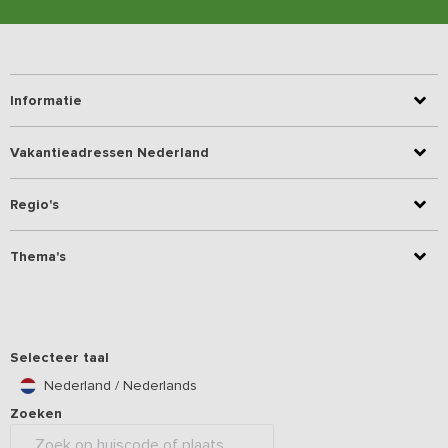
Informatie
Vakantieadressen Nederland
Regio's
Thema's
Selecteer taal
Nederland / Nederlands
Zoeken