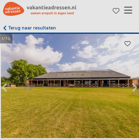
Terug naar resultaten
1/70