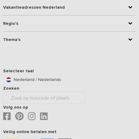
Vakantieadressen Nederland
Regio's
Thema's
Selecteer taal
Nederland / Nederlands
Zoeken
Volg ons op
Veilig online betalen met