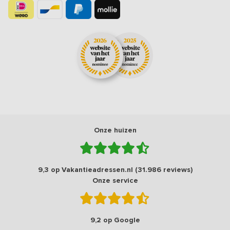
Onze huizen
9,3 op Vakantieadressen.nl (31.986 reviews)
Onze service
9,2 op Google