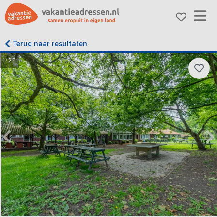
Terug naar resultaten
1/25