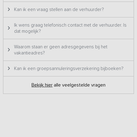
Kan ik een vraag stellen aan de verhuurder?
Ik wens graag telefonisch contact met de verhuurder. Is
dat mogelijk?
Waarom staan er geen adresgegevens bij het
vakantieadres?
Kan ik een groepsannuleringsverzekering bijboeken?
Bekijk hier
alle veelgestelde vragen