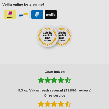
Veilig online betalen met
Onze huizen
9,3 op Vakantieadressen.nl (31.986 reviews)
Onze service