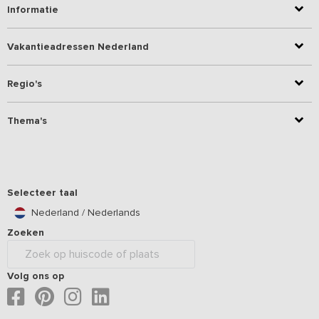
Informatie
Vakantieadressen Nederland
Regio's
Thema's
Selecteer taal
Nederland / Nederlands
Zoeken
Volg ons op