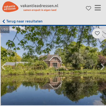
Terug naar resultaten
1/50