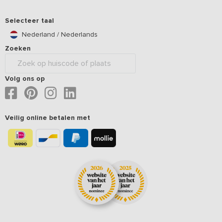
Selecteer taal
Nederland / Nederlands
Zoeken
Volg ons op
Veilig online betalen met