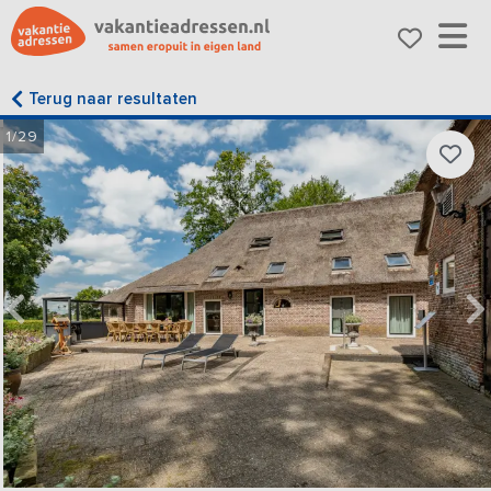
Terug naar resultaten
1/29