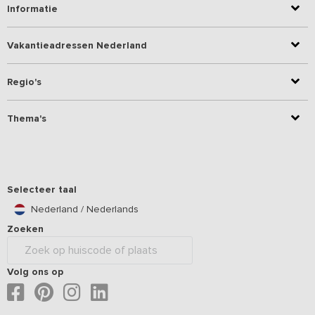
Informatie
Vakantieadressen Nederland
Regio's
Thema's
Selecteer taal
Nederland / Nederlands
Zoeken
Volg ons op