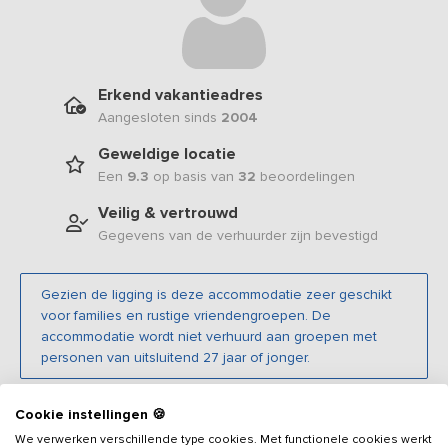
Erkend vakantieadres
Aangesloten sinds
2004
Geweldige locatie
Een
9.3
op basis van
32
beoordelingen
Veilig & vertrouwd
Gegevens van de verhuurder zijn bevestigd
Gezien de ligging is deze accommodatie zeer geschikt
voor families en rustige vriendengroepen. De
accommodatie wordt niet verhuurd aan groepen met
personen van uitsluitend 27 jaar of jonger.
Cookie instellingen 🍪
Beschrijving
We verwerken verschillende type cookies. Met functionele cookies werkt