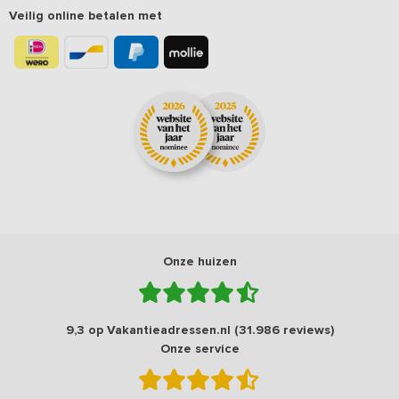
Veilig online betalen met
Onze huizen
9,3 op Vakantieadressen.nl (31.986 reviews)
Onze service