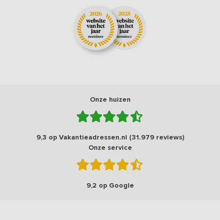
Onze huizen
9,3 op Vakantieadressen.nl (31.979 reviews)
Onze service
9,2 op Google