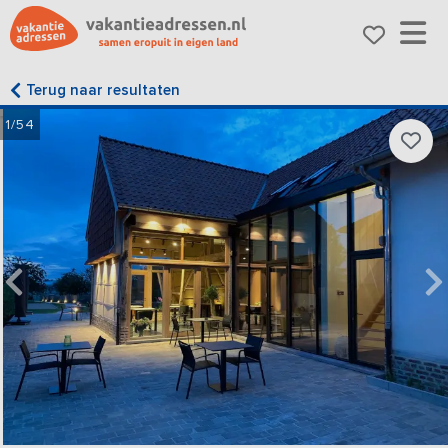
Terug naar resultaten
1/54