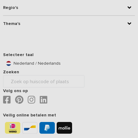
Regio's
Thema's
Selecteer taal
Nederland / Nederlands
Zoeken
Volg ons op
Veilig online betalen met