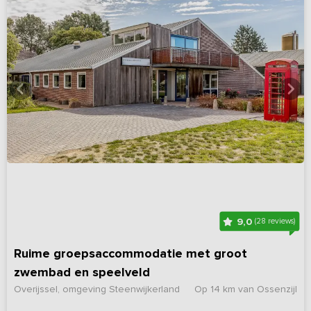
9,0
(28 reviews)
Ruime groepsaccommodatie met groot
zwembad en speelveld
Overijssel, omgeving Steenwijkerland
Op 14 km van Ossenzijl