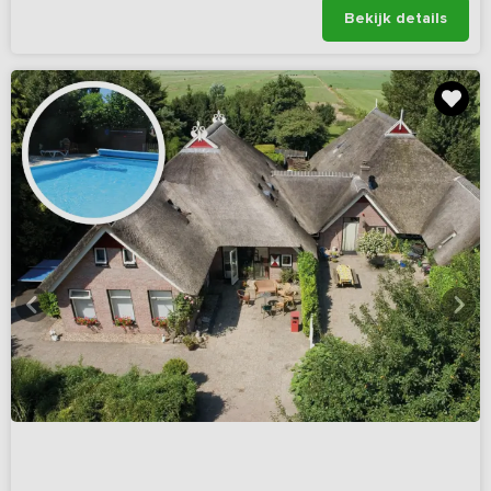
Bekijk details