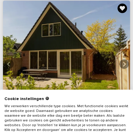
Cookie instellingen 🍪
We verwerken verschillende type cookies. Met functionele cookies werkt
de website goed. Daarnaast gebruiken we analytische cookies
waarmee we de website elke dag een beetje beter maken. Als laatste
gebruiken we cookies om gericht advertenties te tonen op andere
websites. Door op 'Instellen' te klikken kun je je voorkeuren aanpassen.
Klik op 'Accepteren en doorgaan' om alle cookies te accepteren. Je kunt