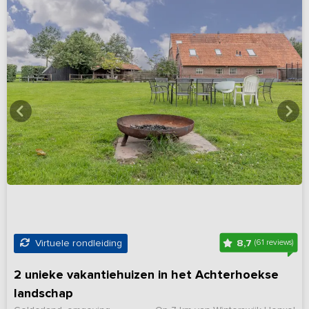
8,7
Virtuele rondleiding
(61 reviews)
2 unieke vakantiehuizen in het Achterhoekse
landschap