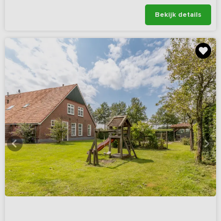
Bekijk details