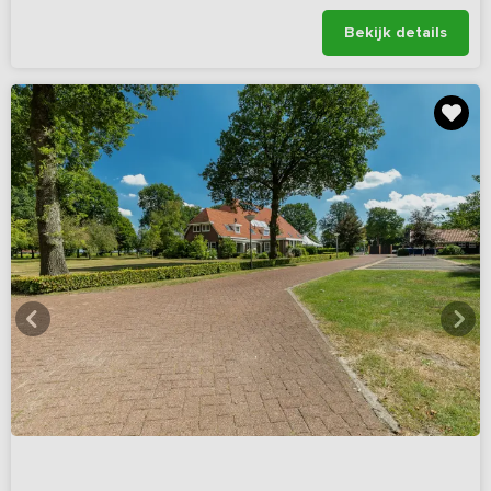
Bekijk details