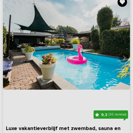
9,3
(36 reviews)
Luxe vakantieverblijf met zwembad, sauna en