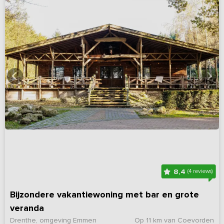
8,4
(4 reviews)
Bijzondere vakantiewoning met bar en grote
veranda
Drenthe, omgeving Emmen
Op 11 km van Coevorden