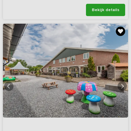
Bekijk details