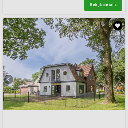
Bekijk details