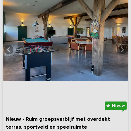
Nieuw
Nieuw - Ruim groepsverblijf met overdekt
terras, sportveld en speelruimte