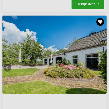
Bekijk details