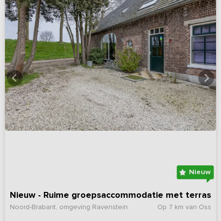
Nieuw
Nieuw - Ruime groepsaccommodatie met terras
Noord-Brabant, omgeving Ravenstein
Op 7 km van Oss