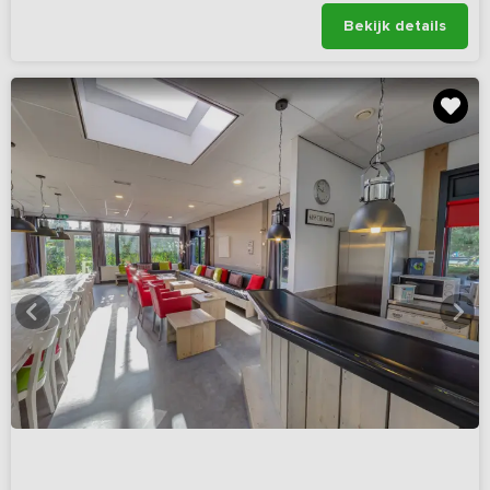
Bekijk details