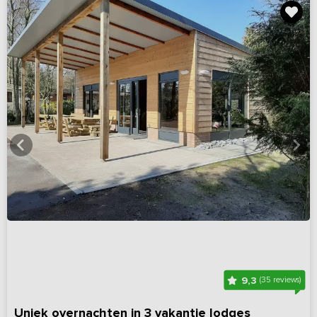
9,3
(35 reviews)
Uniek overnachten in 3 vakantie lodges