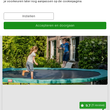
je voorkeuren later nog aanpassen op de cookiepagina.
Instellen
Accepteren en doorgaan
9,7
(11 reviews)