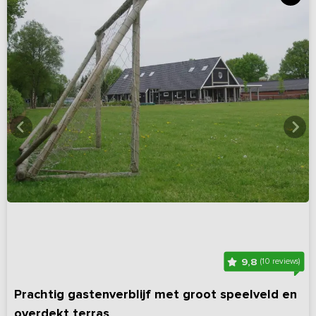
9,8
(10 reviews)
Prachtig gastenverblijf met groot speelveld en
overdekt terras