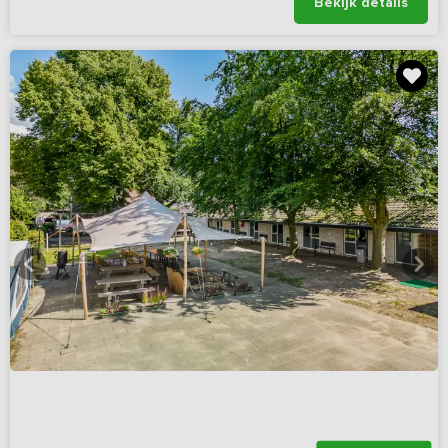
Bekijk details