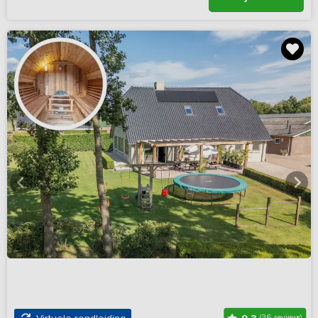
(36 reviews)