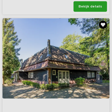
Bekijk details