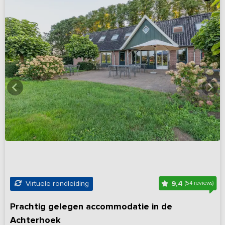
9,4
Virtuele rondleiding
(54 reviews)
Prachtig gelegen accommodatie in de
Achterhoek