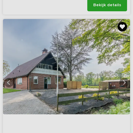
Bekijk details