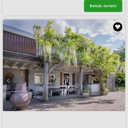
Bekijk details