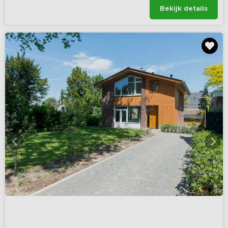
Bekijk details