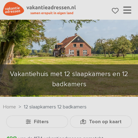
Vakantiehuis met 12 slaapkamers en 12
badkamers
Home
12 slaapkamers 12 badkamers
Filters
Toon op kaart