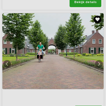
Bekijk details