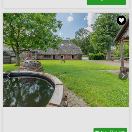
(47 reviews)